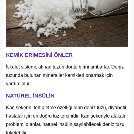
KEMİK ERİMESİNİ ÖNLER
İskelet sistemi, alınan tuzun dörtte birini ambarlar. Deniz
tuzunda bulunan mineraller kemikleri onarmak için
yardım olur.
NATÜREL İNSÜLİN
Kan şekerini tertip etme özelliği olan deniz tuzu, diyabetli
hastalar için en doğru tuz tercihidir. Kan şekeriyle alakalı
problemi olanlar, natürel insülin sayılabilecek deniz tuzu
tüketebilir.