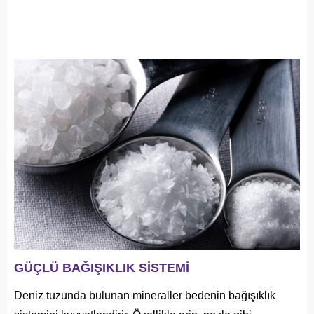
GÜÇLÜ BAĞIŞIKLIK SİSTEMİ
Deniz tuzunda bulunan mineraller bedenin bağışıklık