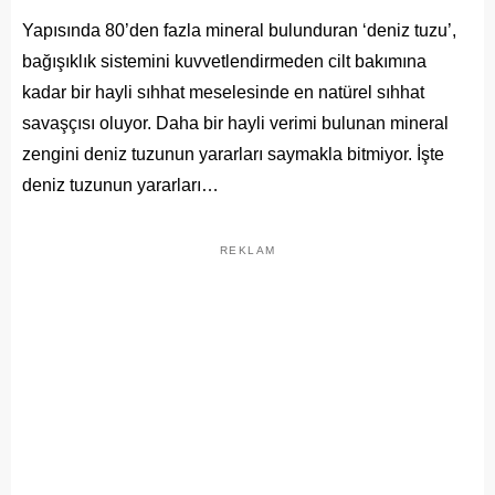
Yapısında 80’den fazla mineral bulunduran ‘deniz tuzu’,
bağışıklık sistemini kuvvetlendirmeden cilt bakımına
kadar bir hayli sıhhat meselesinde en natürel sıhhat
savaşçısı oluyor. Daha bir hayli verimi bulunan mineral
zengini deniz tuzunun yararları saymakla bitmiyor. İşte
deniz tuzunun yararları…
REKLAM