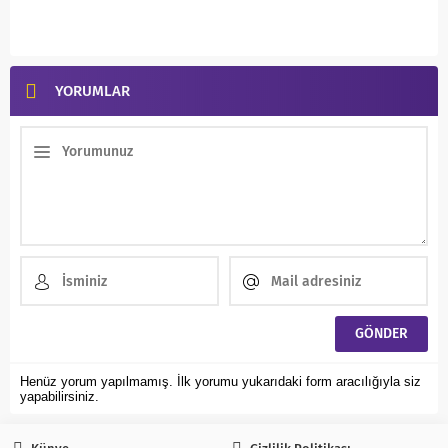
YORUMLAR
Henüz yorum yapılmamış. İlk yorumu yukarıdaki form aracılığıyla siz
yapabilirsiniz.