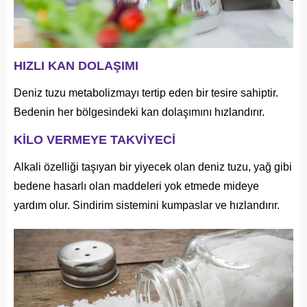
HIZLI KAN DOLAŞIMI
Deniz tuzu metabolizmayı tertip eden bir tesire sahiptir.
Bedenin her bölgesindeki kan dolaşımını hızlandırır.
KİLO VERMEYE TAKVİYECİ
Alkali özelliği taşıyan bir yiyecek olan deniz tuzu, yağ gibi
bedene hasarlı olan maddeleri yok etmede mideye
yardım olur. Sindirim sistemini kumpaslar ve hızlandırır.