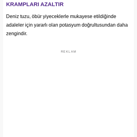
KRAMPLARI AZALTIR
Deniz tuzu, öbür yiyeceklerle mukayese etildiğinde
adaleler için yararlı olan potasyum doğrultusundan daha
zengindir.
REKLAM