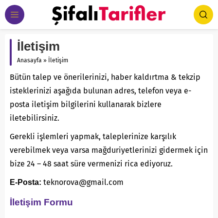
İletişim
Anasayfa
»
İletişim
Bütün talep ve önerilerinizi, haber kaldırtma & tekzip
isteklerinizi aşağıda bulunan adres, telefon veya e-
posta iletişim bilgilerini kullanarak bizlere
iletebilirsiniz.
Gerekli işlemleri yapmak, taleplerinize karşılık
verebilmek veya varsa mağduriyetlerinizi gidermek için
bize 24 – 48 saat süre vermenizi rica ediyoruz.
teknorova@gmail.com
E-Posta:
İletişim Formu