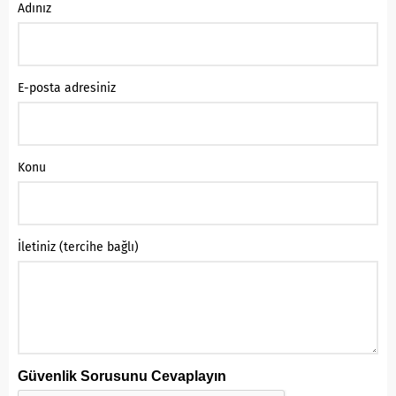
Adınız
E-posta adresiniz
Konu
İletiniz (tercihe bağlı)
Güvenlik Sorusunu Cevaplayın