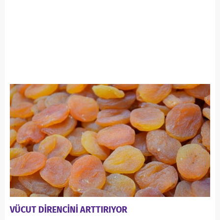
VÜCUT DİRENCİNİ ARTTIRIYOR