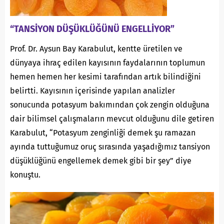
“TANSİYON DÜŞÜKLÜĞÜNÜ ENGELLİYOR”
Prof. Dr. Aysun Bay Karabulut, kentte üretilen ve
dünyaya ihraç edilen kayısının faydalarının toplumun
hemen hemen her kesimi tarafından artık bilindiğini
belirtti. Kayısının içerisinde yapılan analizler
sonucunda potasyum bakımından çok zengin olduğuna
dair bilimsel çalışmaların mevcut olduğunu dile getiren
Karabulut, “Potasyum zenginliği demek şu ramazan
ayında tuttuğumuz oruç sırasında yaşadığımız tansiyon
düşüklüğünü engellemek demek gibi bir şey” diye
konuştu.