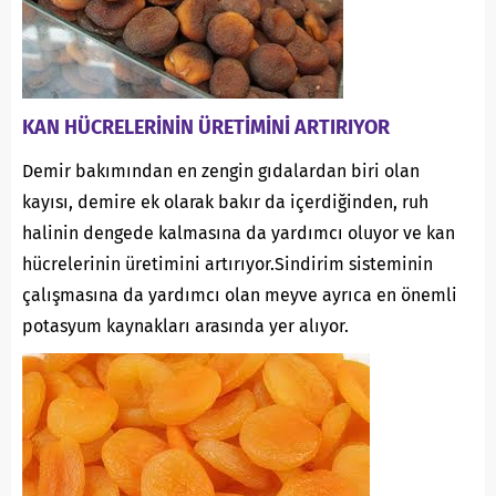
KAN HÜCRELERİNİN ÜRETİMİNİ ARTIRIYOR
Demir bakımından en zengin gıdalardan biri olan
kayısı, demire ek olarak bakır da içerdiğinden, ruh
halinin dengede kalmasına da yardımcı oluyor ve kan
hücrelerinin üretimini artırıyor.Sindirim sisteminin
çalışmasına da yardımcı olan meyve ayrıca en önemli
potasyum kaynakları arasında yer alıyor.