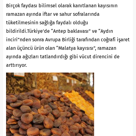
Birçok faydası bilimsel olarak kanıtlanan kayısının
ramazan ayında iftar ve sahur sofralarında
tüketilmesinin sağlığa faydalı olduğu
bildirildi.Türkiye’de “Antep baklavası” ve “Aydın
inciri”nden sonra Avrupa Birliği tarafından coğrafi işaret
alan üçüncü ürün olan “Malatya kayısısı”, ramazan
ayında ağızları tatlandırdığı gibi vücut direncini de
arttırıyor.