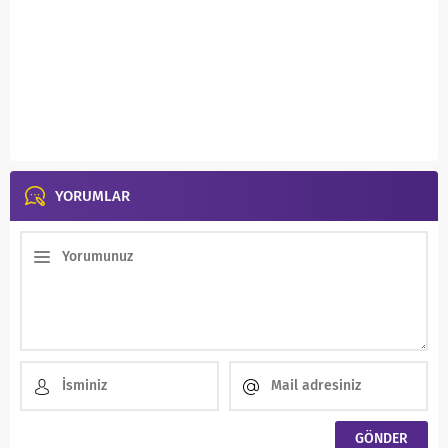
YORUMLAR