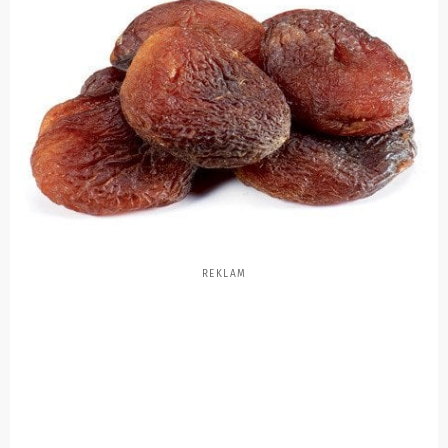
REKLAM