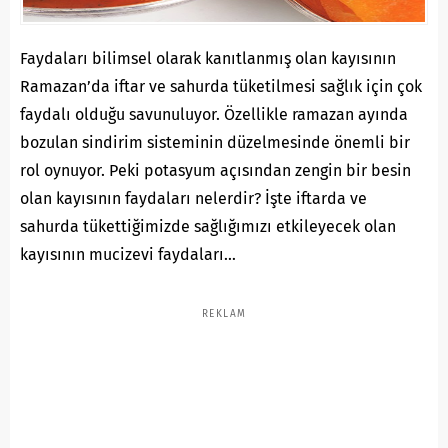
Faydaları bilimsel olarak kanıtlanmış olan kayısının
Ramazan’da iftar ve sahurda tüketilmesi sağlık için çok
faydalı olduğu savunuluyor. Özellikle ramazan ayında
bozulan sindirim sisteminin düzelmesinde önemli bir
rol oynuyor. Peki potasyum açısından zengin bir besin
olan kayısının faydaları nelerdir? İşte iftarda ve
sahurda tükettiğimizde sağlığımızı etkileyecek olan
kayısının mucizevi faydaları…
REKLAM