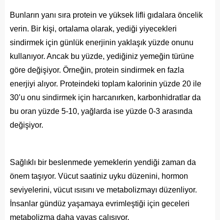
Bunların yanı sıra protein ve yüksek lifli gıdalara öncelik
verin. Bir kişi, ortalama olarak, yediği yiyecekleri
sindirmek için günlük enerjinin yaklaşık yüzde onunu
kullanıyor. Ancak bu yüzde, yediğiniz yemeğin türüne
göre değişiyor. Örneğin, protein sindirmek en fazla
enerjiyi alıyor. Proteindeki toplam kalorinin yüzde 20 ile
30’u onu sindirmek için harcanırken, karbonhidratlar da
bu oran yüzde 5-10, yağlarda ise yüzde 0-3 arasında
değişiyor.
Sağlıklı bir beslenmede yemeklerin yendiği zaman da
önem taşıyor. Vücut saatiniz uyku düzenini, hormon
seviyelerini, vücut ısısını ve metabolizmayı düzenliyor.
İnsanlar gündüz yaşamaya evrimleştiği için geceleri
metabolizma daha yavaş çalışıyor.