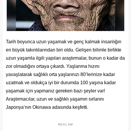
Tarih boyunca uzun yaşamak ve genç kalmak insanlığın
en büyük takıntılarından biri oldu. Gelişen bilimle birlikte
uzun yaşamla ilgili yapılan araştırmalar, bunun o kadar da
zor olmadığını ortaya çıkardı. Yaşlanma hızını
yavaşlatarak sağlıklı orta yaşlarınızı 80’lerinize kadar
uzatmak ve oldukça iyi bir durumda 100 yaşına kadar
yaşamak için yapmanız gereken bazı şeyler var!
Araştırmacılar, uzun ve sağlıklı yaşamın sırlarını
Japonya’nın Okinawa adasında keşfetti.
REKLAM