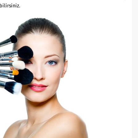
ilirsiniz.