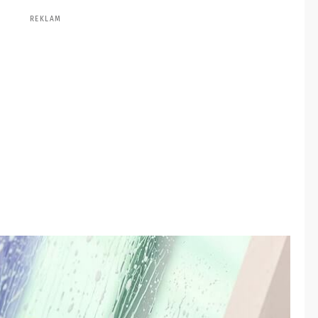
REKLAM