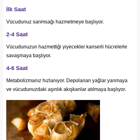
İlk Saat
Vücudunuz sarımsağı hazmetmeye başlıyor.
2-4 Saat
Vücudunuzun hazmettiği yiyecekler kanserli hücrelerle
savaşmaya başlıyor.
4-6 Saat
Metabolizmanız hızlanıyor. Depolanan yağlar yanmaya
ve vücudunuzdaki aşırılık akışkanlar atılmaya başlıyor.