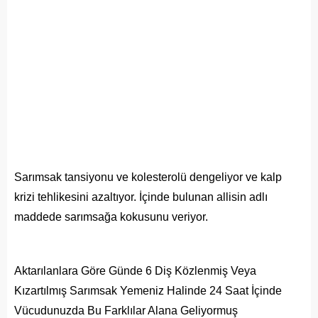
Sarımsak tansiyonu ve kolesterolü dengeliyor ve kalp
krizi tehlikesini azaltıyor. İçinde bulunan allisin adlı
maddede sarımsağa kokusunu veriyor.
Aktarılanlara Göre Günde 6 Diş Közlenmiş Veya
Kızartılmış Sarımsak Yemeniz Halinde 24 Saat İçinde
Vücudunuzda Bu Farklılar Alana Geliyormuş