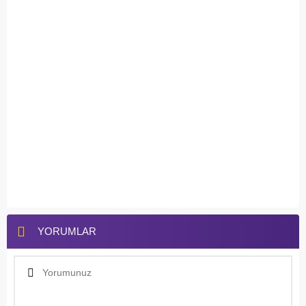
YORUMLAR