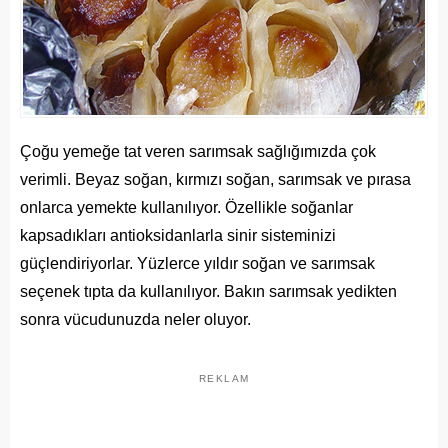
Çoğu yemeğe tat veren sarımsak sağlığımızda çok
verimli. Beyaz soğan, kırmızı soğan, sarımsak ve pırasa
onlarca yemekte kullanılıyor. Özellikle soğanlar
kapsadıkları antioksidanlarla sinir sisteminizi
güçlendiriyorlar. Yüzlerce yıldır soğan ve sarımsak
seçenek tıpta da kullanılıyor. Bakın sarımsak yedikten
sonra vücudunuzda neler oluyor.
REKLAM