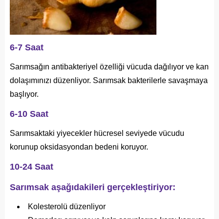
6-7 Saat
Sarımsağın antibakteriyel özelliği vücuda dağılıyor ve kan
dolaşımınızı düzenliyor. Sarımsak bakterilerle savaşmaya
başlıyor.
6-10 Saat
Sarımsaktaki yiyecekler hücresel seviyede vücudu
korunup oksidasyondan bedeni koruyor.
10-24 Saat
Sarımsak aşağıdakileri gerçekleştiriyor:
Kolesterolü düzenliyor