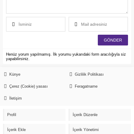
Henüz yorum yapılmamış. İlk yorumu yukarıdaki form aracılığıyla siz
yapabilirsiniz.
Künye
Gizlilik Politikası
Çerez (Cookie) yasası
Feragatname
İletişim
Profil
İçerik Düzenle
İçerik Ekle
İçerik Yönetimi