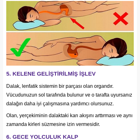
5. KELENE GELİŞTİRİLMİŞ İŞLEV
Dalak, lenfatik sistemin bir parçası olan organdır.
Vücudunuzun sol tarafında bulunur ve o tarafta uyursanız
dalağın daha iyi çalışmasına yardımcı olursunuz.
Olan, yerçekiminin dalaktaki kan akışını arttırması ve aynı
zamanda kirleri süzmesine izin vermesidir.
6. GECE YOLCULUK KALP