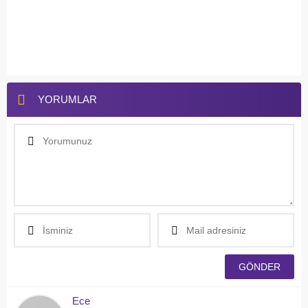
YORUMLAR
Ece