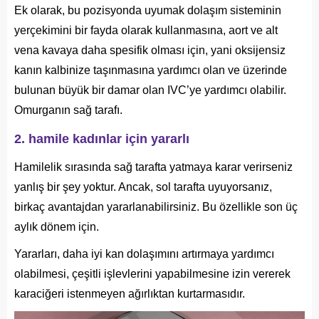
Ek olarak, bu pozisyonda uyumak dolaşım sisteminin
yerçekimini bir fayda olarak kullanmasına, aort ve alt
vena kavaya daha spesifik olması için, yani oksijensiz
kanın kalbinize taşınmasına yardımcı olan ve üzerinde
bulunan büyük bir damar olan IVC’ye yardımcı olabilir.
Omurganın sağ tarafı.
2. hamile kadınlar için yararlı
Hamilelik sırasında sağ tarafta yatmaya karar verirseniz
yanlış bir şey yoktur. Ancak, sol tarafta uyuyorsanız,
birkaç avantajdan yararlanabilirsiniz. Bu özellikle son üç
aylık dönem için.
Yararları, daha iyi kan dolaşımını artırmaya yardımcı
olabilmesi, çeşitli işlevlerini yapabilmesine izin vererek
karaciğeri istenmeyen ağırlıktan kurtarmasıdır.