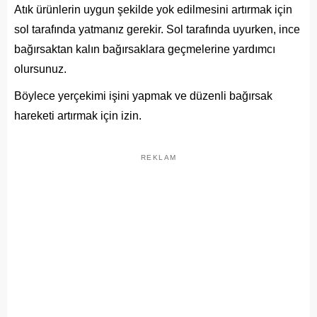
Atık ürünlerin uygun şekilde yok edilmesini artırmak için
sol tarafında yatmanız gerekir. Sol tarafında uyurken, ince
bağırsaktan kalın bağırsaklara geçmelerine yardımcı
olursunuz.
Böylece yerçekimi işini yapmak ve düzenli bağırsak
hareketi artırmak için izin.
REKLAM