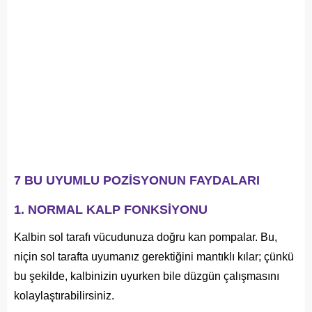
7 BU UYUMLU POZİSYONUN FAYDALARI
1. NORMAL KALP FONKSİYONU
Kalbin sol tarafı vücudunuza doğru kan pompalar. Bu,
niçin sol tarafta uyumanız gerektiğini mantıklı kılar; çünkü
bu şekilde, kalbinizin uyurken bile düzgün çalışmasını
kolaylaştırabilirsiniz.