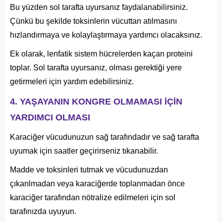
Bu yüzden sol tarafta uyursanız faydalanabilirsiniz.
Çünkü bu şekilde toksinlerin vücuttan atılmasını
hızlandırmaya ve kolaylaştırmaya yardımcı olacaksınız.
Ek olarak, lenfatik sistem hücrelerden kaçan proteini
toplar. Sol tarafta uyursanız, olması gerektiği yere
getirmeleri için yardım edebilirsiniz.
4. YAŞAYANIN KONGRE OLMAMASI İÇİN
YARDIMCI OLMASI
Karaciğer vücudunuzun sağ tarafındadır ve sağ tarafta
uyumak için saatler geçirirseniz tıkanabilir.
Madde ve toksinleri tutmak ve vücudunuzdan
çıkarılmadan veya karaciğerde toplanmadan önce
karaciğer tarafından nötralize edilmeleri için sol
tarafınızda uyuyun.