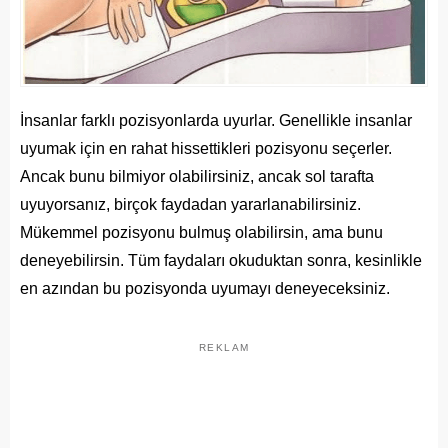
İnsanlar farklı pozisyonlarda uyurlar. Genellikle insanlar
uyumak için en rahat hissettikleri pozisyonu seçerler.
Ancak bunu bilmiyor olabilirsiniz, ancak sol tarafta
uyuyorsanız, birçok faydadan yararlanabilirsiniz.
Mükemmel pozisyonu bulmuş olabilirsin, ama bunu
deneyebilirsin. Tüm faydaları okuduktan sonra, kesinlikle
en azından bu pozisyonda uyumayı deneyeceksiniz.
REKLAM