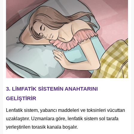
3. LİMFATİK SİSTEMİN ANAHTARINI
GELİŞTİRİR
Lenfatik sistem, yabancı maddeleri ve toksinleri vücuttan
uzaklaştırır. Uzmanlara göre, lenfatik sistem sol tarafa
yerleştirilen torasik kanala boşalır.