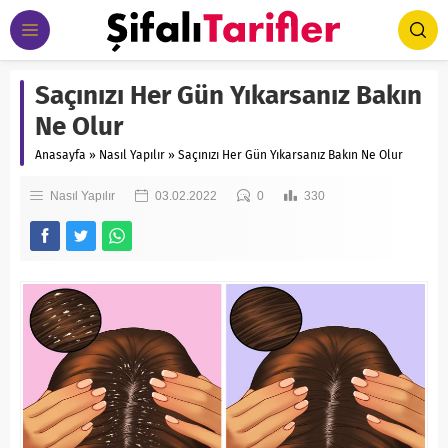
Saçınızı Her Gün Yıkarsanız Bakın
Ne Olur
Anasayfa
»
Nasıl Yapılır
»
Saçınızı Her Gün Yıkarsanız Bakın Ne Olur
Nasıl Yapılır
03.02.2022
0
330