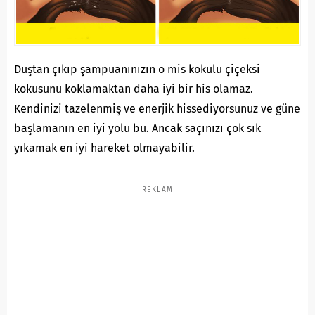
Duştan çıkıp şampuanınızın o mis kokulu çiçeksi
kokusunu koklamaktan daha iyi bir his olamaz.
Kendinizi tazelenmiş ve enerjik hissediyorsunuz ve güne
başlamanın en iyi yolu bu. Ancak saçınızı çok sık
yıkamak en iyi hareket olmayabilir.
REKLAM