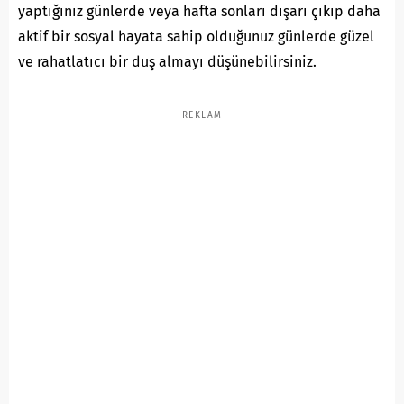
yaptığınız günlerde veya hafta sonları dışarı çıkıp daha
aktif bir sosyal hayata sahip olduğunuz günlerde güzel
ve rahatlatıcı bir duş almayı düşünebilirsiniz.
REKLAM