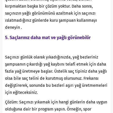
kırpmaktan başka bir çözüm yoktur. Daha sonra,
saçınızın yağlı görünümünü azaltmak için saçınızı
ıslatmadığınız günlerde kuru şampuan kullanmayı
deneyin .
5. Saçlarınız daha mat ve yağlı görünebilir
Saçınızı günlük olarak yıkadığınızda, yağ bezleriniz
şampuanın çıkardığı yağ kaybını telafi etmek için daha
fazla yağ üretmeye başlar. Üstelik saç tipiniz daha yağlı
olsa bile saç telini de kurutmuş olursunuz. Frekansı
değiştirerek, sonunda bu bezleri aşırı yağ üretmemeleri
için eğiteceksiniz.
Çözüm: Saçınızı yıkamak için hangi günlerin daha uygun
olduğuna dair bir program yapın. Örneğin, spor