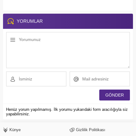
YORUMLAR
Henüz yorum yapılmamış. İlk yorumu yukarıdaki form aracılığıyla siz
yapabilirsiniz.
Künye
Gizlilik Politikası