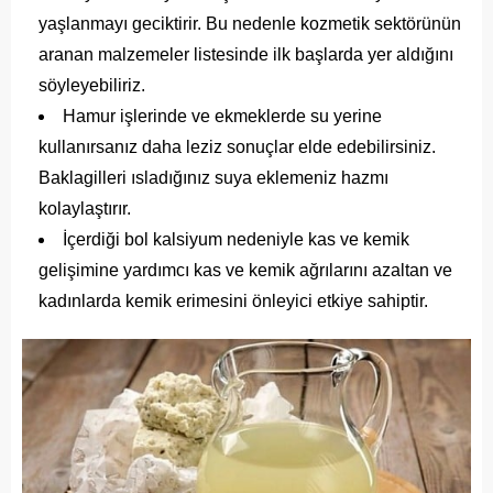
yaşlanmayı geciktirir. Bu nedenle kozmetik sektörünün
aranan malzemeler listesinde ilk başlarda yer aldığını
söyleyebiliriz.
Hamur işlerinde ve ekmeklerde su yerine
kullanırsanız daha leziz sonuçlar elde edebilirsiniz.
Baklagilleri ısladığınız suya eklemeniz hazmı
kolaylaştırır.
İçerdiği bol kalsiyum nedeniyle kas ve kemik
gelişimine yardımcı kas ve kemik ağrılarını azaltan ve
kadınlarda kemik erimesini önleyici etkiye sahiptir.