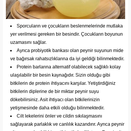
Sporcuların ve çocukların beslenmelerinde mutlaka
yer verilmesi gereken bir besindir. Çocukların boyunun
uzamasını sağlar.
Ayrıca probiyotik bankası olan peynir suyunun mide
ve bağırsak rahatsızlıklarına da iyi geldiği bilinmektedir.
Protein barlarına alternatif olabilecek sağlıklı kolay
ulaşılabilir bir besin kaynağıdır. Sizin olduğu gibi
bitkilerin de protein ihtiyacını karşılar. Yetiştirdiğiniz
bitkilerin diplerine de bir miktar peynir suyu
dökebilirsiniz. Asit ihtiyacı olan bitkilerinizin
yetişmesinde daha etkili olduğu bilinmektedir.
Cilt lekelerini önler ve cildin sıkılaşmasını
sağlayarak parlaklık ve canlılık kazandırır. Ayrıca peynir