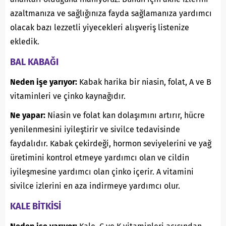
azaltmanıza ve sağlığınıza fayda sağlamanıza yardımcı
olacak bazı lezzetli yiyecekleri alışveriş listenize
ekledik.
BAL KABAĞI
Neden işe yarıyor:
Kabak harika bir niasin, folat, A ve B
vitaminleri ve çinko kaynağıdır.
Ne yapar:
Niasin ve folat kan dolaşımını artırır, hücre
yenilenmesini iyileştirir ve sivilce tedavisinde
faydalıdır. Kabak çekirdeği, hormon seviyelerini ve yağ
üretimini kontrol etmeye yardımcı olan ve cildin
iyileşmesine yardımcı olan çinko içerir. A vitamini
sivilce izlerini en aza indirmeye yardımcı olur.
KALE BİTKİSİ