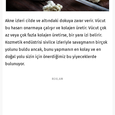
Akne izleri cilde ve altındaki dokuya zarar verir. Vücut
bu hasarı onarmaya çalışır ve kolajen üretir. Vücut çok
az veya çok fazla kolajen üretirse, bir yara izi belirir.
Kozmetik endüstrisi sivilce izleriyle savaşmanın birçok
yolunu buldu ancak, bunu yapmanın en kolay ve en
doğal yolu sizin için önerdiğimiz bu yiyeceklerde
bulunuyor.
REKLAM