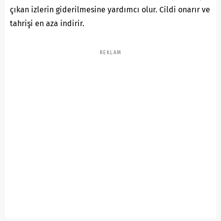
çıkan izlerin giderilmesine yardımcı olur. Cildi onarır ve
tahrişi en aza indirir.
REKLAM