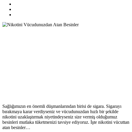
Sağlığımızın en önemli düşmanlarından birisi de sigara. Sigarayı
bırakmaya karar verdiyseniz ve vücudunuzdan hızlı bir şekilde
nikotini uzaklaştırmak niyetindeyseniz size vermiş olduğumuz
besinleri mutlaka tüketmenizi tavsiye ediyoruz. İşte nikotini vücuttan
atan besinler…