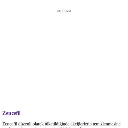
REKLAM
Zencefil
Zencefil düzenli olarak tüketildiğinde akciğerlerin temizlenmesine