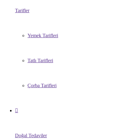
Tarifler
Yemek Tarifleri
Tatlı Tarifleri
Çorba Tarifleri
Doğal Tedaviler