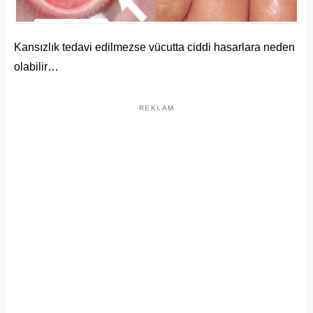
Kansızlık tedavi edilmezse vücutta ciddi hasarlara neden
olabilir…
REKLAM