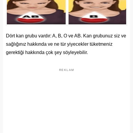
Dört kan grubu vardır: A, B, O ve AB. Kan grubunuz siz ve
sağlığınız hakkında ve ne tür yiyecekler tüketmeniz
gerektiği hakkında çok şey söyleyebilir.
REKLAM