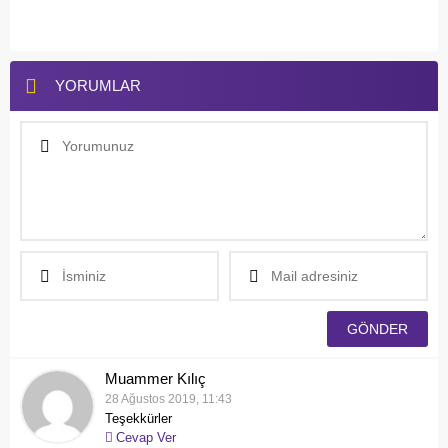
YORUMLAR
Muammer Kılıç
28 Ağustos 2019, 11:43
Teşekkürler
Cevap Ver