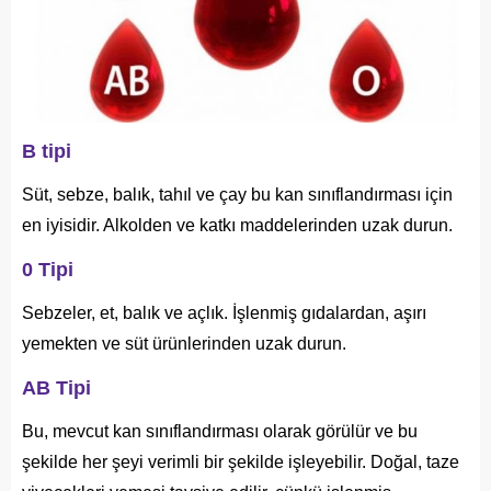
B tipi
Süt, sebze, balık, tahıl ve çay bu kan sınıflandırması için
en iyisidir. Alkolden ve katkı maddelerinden uzak durun.
0 Tipi
Sebzeler, et, balık ve açlık. İşlenmiş gıdalardan, aşırı
yemekten ve süt ürünlerinden uzak durun.
AB Tipi
Bu, mevcut kan sınıflandırması olarak görülür ve bu
şekilde her şeyi verimli bir şekilde işleyebilir. Doğal, taze