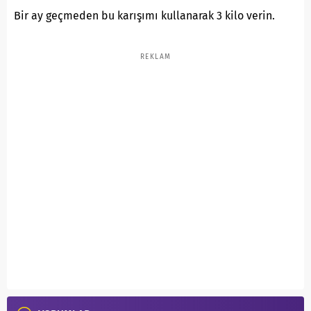
Bir ay geçmeden bu karışımı kullanarak 3 kilo verin.
REKLAM