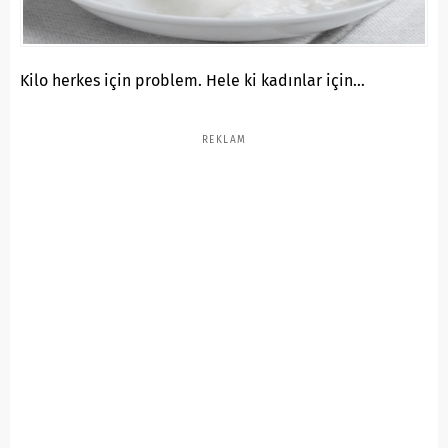
Kilo herkes için problem. Hele ki kadınlar için…
REKLAM