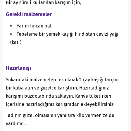
Bir ay süreli kullanılan karışım için;
Gerekli malzemeler
Yarım fincan bal
Tepeleme bir yemek kaşığı hindistan cevizi yağı
(katı)
Hazırlanışı
Yukarıdaki malzemelere ek olarak 2 çay kaşığı tarçını
bir kaba alın ve güzelce karıştırın. Hazırladığınız
karışımı buzdolabında saklayın. Kahve tüketirken
içerisine hazırladığınız karışımdan ekleyebilirsiniz.
Tadının güzel olmasının yanı sıra kilo vermenize de
yardımcı.