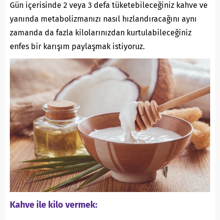
Gün içerisinde 2 veya 3 defa tüketebileceğiniz kahve ve
yanında metabolizmanızı nasıl hızlandıracağını aynı
zamanda da fazla kilolarınızdan kurtulabileceğiniz
enfes bir karışım paylaşmak istiyoruz.
Kahve ile kilo vermek: