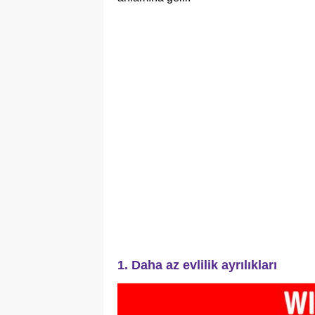
1. Daha az evlilik ayrılıkları