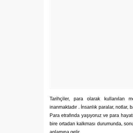
Tarihçiler, para olarak kullanılan 
inanmaktadır . İnsanlık paralar, notlar, 
Para etrafında yaşıyoruz ve para hayatı
bire ortadan kalkması durumunda, son
anlamına gelir.