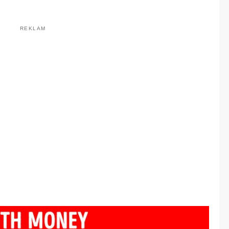
REKLAM