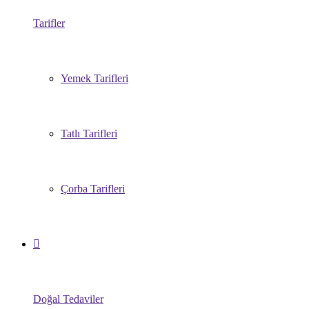
Tarifler
Yemek Tarifleri
Tatlı Tarifleri
Çorba Tarifleri
Doğal Tedaviler