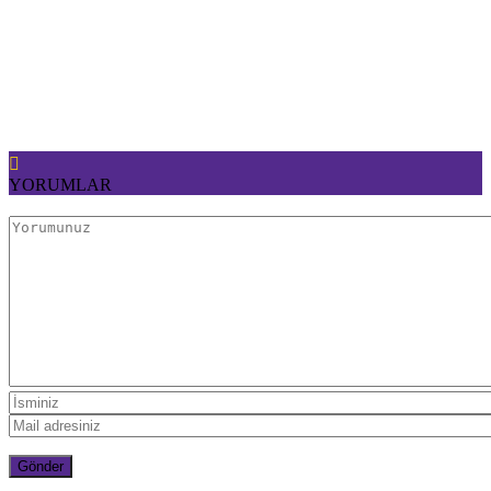
YORUMLAR