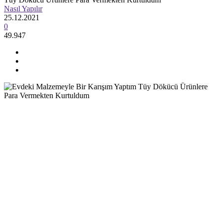
Nasıl Yapılır
25.12.2021
0
49.947