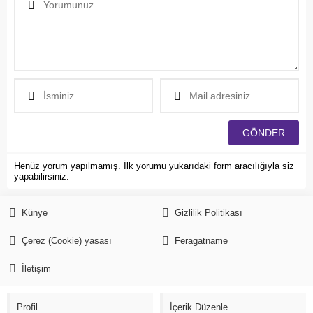
Henüz yorum yapılmamış. İlk yorumu yukarıdaki form aracılığıyla siz
yapabilirsiniz.
Künye
Gizlilik Politikası
Çerez (Cookie) yasası
Feragatname
İletişim
Profil
İçerik Düzenle