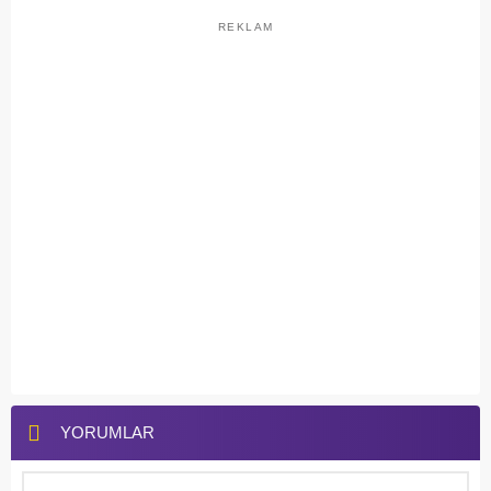
REKLAM
YORUMLAR