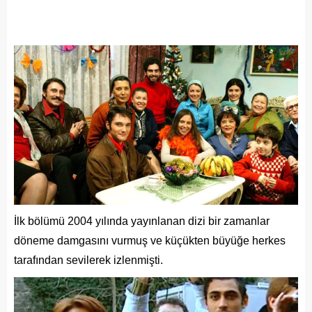
İlk bölümü 2004 yılında yayınlanan dizi bir zamanlar
döneme damgasını vurmuş ve küçükten büyüğe herkes
tarafından sevilerek izlenmişti.