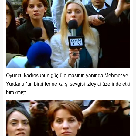
Oyuncu kadrosunun güçlü olmasının yanında Mehmet ve
Yurdanur’un birbirlerine karşı sevgisi izleyici üzerinde etki
bırakmıştı.