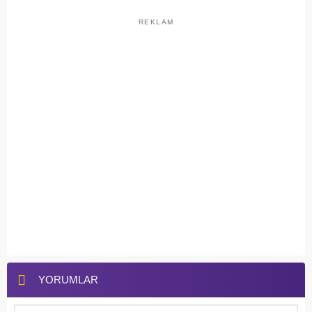
REKLAM
YORUMLAR