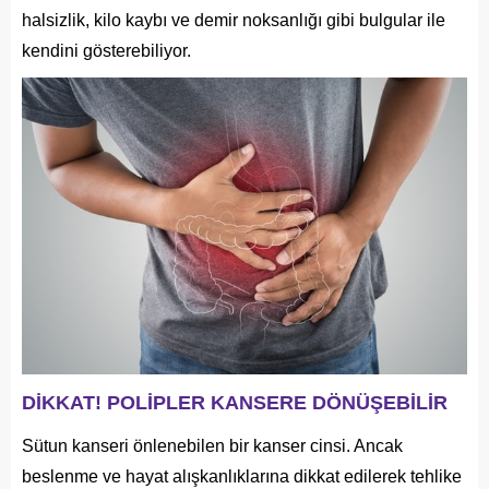
halsizlik, kilo kaybı ve demir noksanlığı gibi bulgular ile
kendini gösterebiliyor.
DİKKAT! POLİPLER KANSERE DÖNÜŞEBİLİR
Sütun kanseri önlenebilen bir kanser cinsi. Ancak
beslenme ve hayat alışkanlıklarına dikkat edilerek tehlike