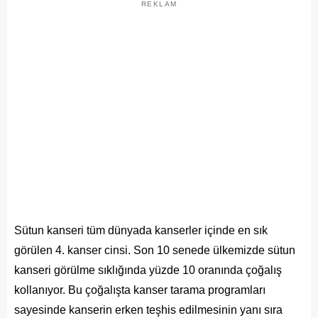
REKLAM
Sütun kanseri tüm dünyada kanserler içinde en sık
görülen 4. kanser cinsi. Son 10 senede ülkemizde sütun
kanseri görülme sıklığında yüzde 10 oranında çoğalış
kollanıyor. Bu çoğalışta kanser tarama programları
sayesinde kanserin erken teşhis edilmesinin yanı sıra