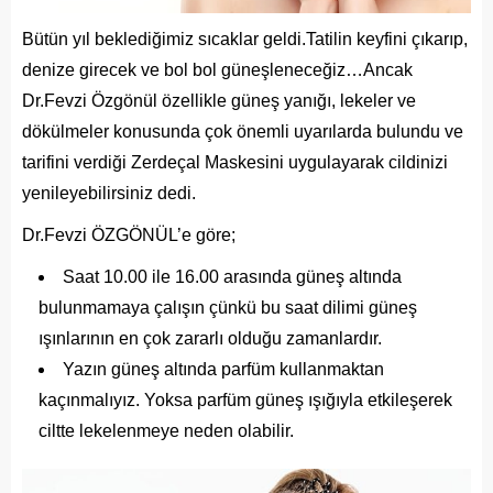
Bütün yıl beklediğimiz sıcaklar geldi.Tatilin keyfini çıkarıp,
denize girecek ve bol bol güneşleneceğiz…Ancak
Dr.Fevzi Özgönül özellikle güneş yanığı, lekeler ve
dökülmeler konusunda çok önemli uyarılarda bulundu ve
tarifini verdiği Zerdeçal Maskesini uygulayarak cildinizi
yenileyebilirsiniz dedi.
Dr.Fevzi ÖZGÖNÜL’e göre;
Saat 10.00 ile 16.00 arasında güneş altında
bulunmamaya çalışın çünkü bu saat dilimi güneş
ışınlarının en çok zararlı olduğu zamanlardır.
Yazın güneş altında parfüm kullanmaktan
kaçınmalıyız. Yoksa parfüm güneş ışığıyla etkileşerek
ciltte lekelenmeye neden olabilir.