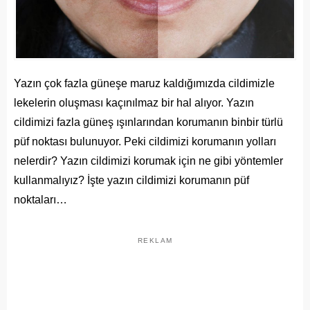
Yazın çok fazla güneşe maruz kaldığımızda cildimizle
lekelerin oluşması kaçınılmaz bir hal alıyor. Yazın
cildimizi fazla güneş ışınlarından korumanın binbir türlü
püf noktası bulunuyor. Peki cildimizi korumanın yolları
nelerdir? Yazın cildimizi korumak için ne gibi yöntemler
kullanmalıyız? İşte yazın cildimizi korumanın püf
noktaları…
REKLAM