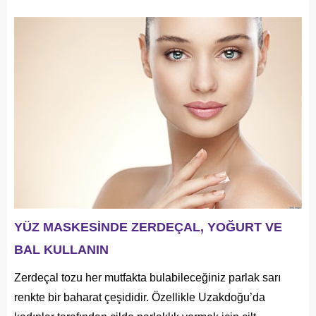
YÜZ MASKESİNDE ZERDEÇAL, YOĞURT VE
BAL KULLANIN
Zerdeçal tozu her mutfakta bulabileceğiniz parlak sarı
renkte bir baharat çeşididir. Özellikle Uzakdoğu’da