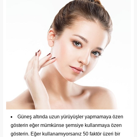
Güneş altında uzun yürüyüşler yapmamaya özen
gösterin eğer mümkünse şemsiye kullanmaya özen
gösterin. Eğer kullanamıyorsanız 50 faktör üzeri bir