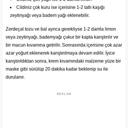
Cildiniz çok kuru ise içerisine 1-2 tatlı kaşığı
zeytinyağı veya badem yağı eklenebilir.
Zerdeçal tozu ve bal ayrıca gerekliyse 1-2 damla limon
veya zeytinyağı, bademyağı çukur bir kapta karıştırılır ve
bir macun kıvamına getirilir. Sonrasında içerisine çok azar
azar yoğurt eklenerek karıştırılmaya devam edilir. İyice
karıştırıldıktan sonra, krem kıvamındaki malzeme yüze bir
maske gibi sürülüp 20 dakika kadar beklenip su ile
durulanır.
REKLAM