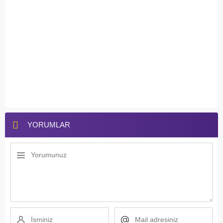
YORUMLAR