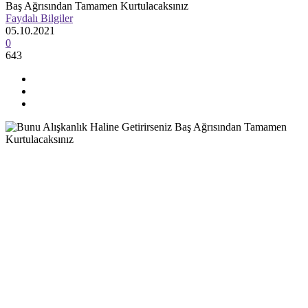
Baş Ağrısından Tamamen Kurtulacaksınız
Faydalı Bilgiler
05.10.2021
0
643