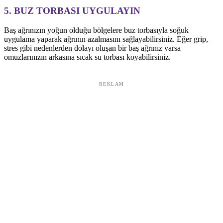
5. BUZ TORBASI UYGULAYIN
Baş ağrınızın yoğun olduğu bölgelere buz torbasıyla soğuk
uygulama yaparak ağrının azalmasını sağlayabilirsiniz. Eğer grip,
stres gibi nedenlerden dolayı oluşan bir baş ağrınız varsa
omuzlarınızın arkasına sıcak su torbası koyabilirsiniz.
REKLAM