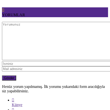
YORUMLAR
Henüz yorum yapılmamış. İlk yorumu yukarıdaki form aracılığıyla
siz yapabilirsiniz.
Künye