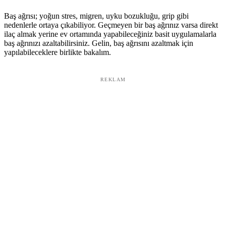
Baş ağrısı; yoğun stres, migren, uyku bozukluğu, grip gibi
nedenlerle ortaya çıkabiliyor. Geçmeyen bir baş ağrınız varsa direkt
ilaç almak yerine ev ortamında yapabileceğiniz basit uygulamalarla
baş ağrınızı azaltabilirsiniz. Gelin, baş ağrısını azaltmak için
yapılabileceklere birlikte bakalım.
REKLAM