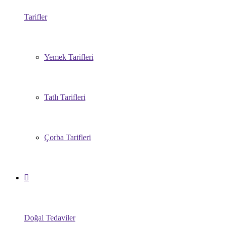
Tarifler
Yemek Tarifleri
Tatlı Tarifleri
Çorba Tarifleri
Doğal Tedaviler