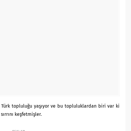
 Türk topluluğu yaşıyor ve bu topluluklardan biri var ki
sırrını keşfetmişler.