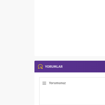
YORUMLAR