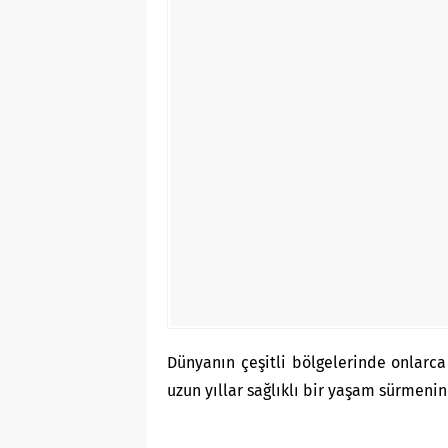
Dünyanın çeşitli bölgelerinde onlarca
uzun yıllar sağlıklı bir yaşam sürmenin 