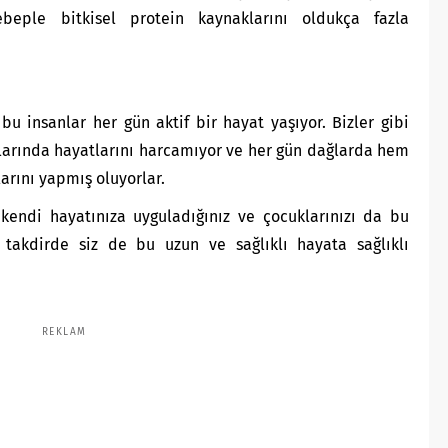
ebeple bitkisel protein kaynaklarını oldukça fazla
 bu insanlar her gün aktif bir hayat yaşıyor. Bizler gibi
larında hayatlarını harcamıyor ve her gün dağlarda hem
larını yapmış oluyorlar.
kendi hayatınıza uyguladığınız ve çocuklarınızı da bu
ı takdirde siz de bu uzun ve sağlıklı hayata sağlıklı
REKLAM