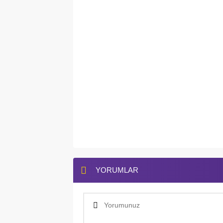
YORUMLAR