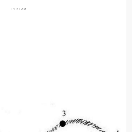
REKLAM