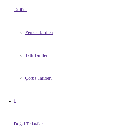
Tarifler
Yemek Tarifleri
Tatlı Tarifleri
Çorba Tarifleri
Doğal Tedaviler