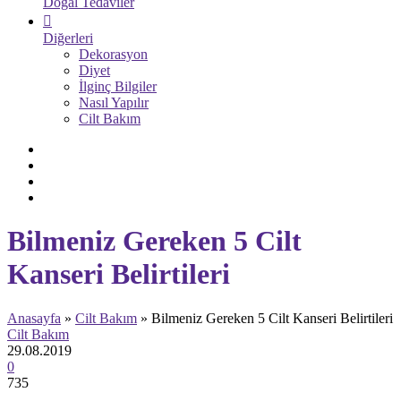
Doğal Tedaviler
Diğerleri
Dekorasyon
Diyet
İlginç Bilgiler
Nasıl Yapılır
Cilt Bakım
Bilmeniz Gereken 5 Cilt
Kanseri Belirtileri
Anasayfa
»
Cilt Bakım
»
Bilmeniz Gereken 5 Cilt Kanseri Belirtileri
Cilt Bakım
29.08.2019
0
735