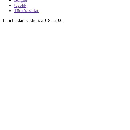
Burçlar
Üyelik
Tüm Yazarlar
Tüm hakları saklıdır. 2018 - 2025