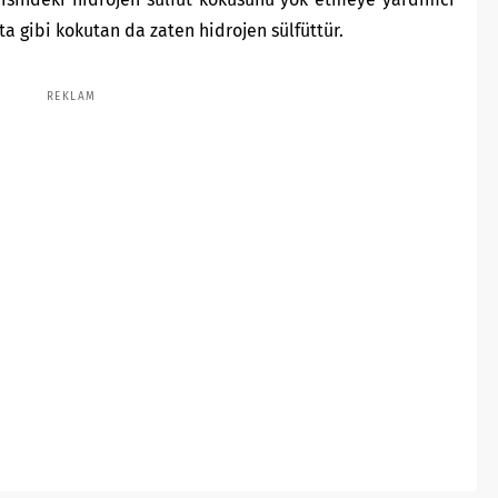
ta gibi kokutan da zaten hidrojen sülfüttür.
REKLAM