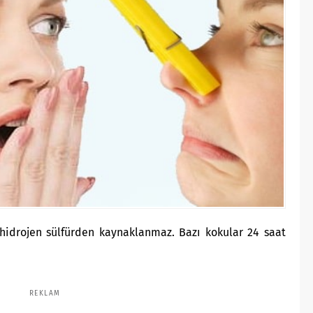
hidrojen sülfürden kaynaklanmaz. Bazı kokular 24 saat
REKLAM