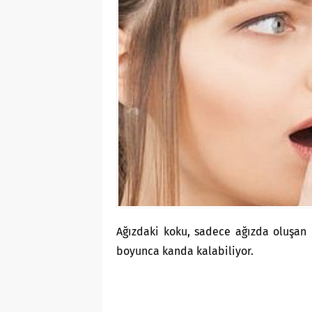
Ağızdaki koku, sadece ağızda oluşan 
boyunca kanda kalabiliyor.