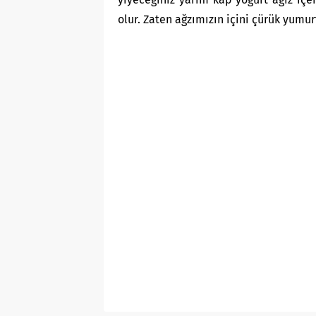
olur. Zaten ağzımızın içini çürük yumur