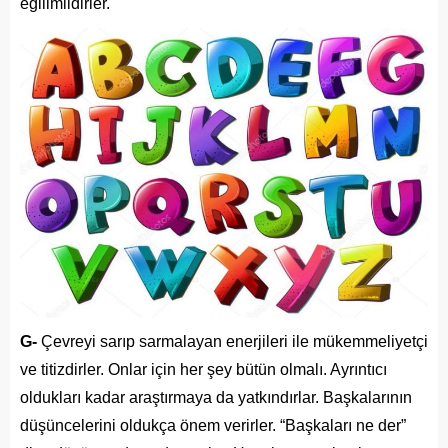
eğilimlidirler.
G-
Çevreyi sarıp sarmalayan enerjileri ile mükemmeliyetçi
ve titizdirler. Onlar için her şey bütün olmalı. Ayrıntıcı
oldukları kadar araştırmaya da yatkındırlar. Başkalarının
düşüncelerini oldukça önem verirler. “Başkaları ne der”