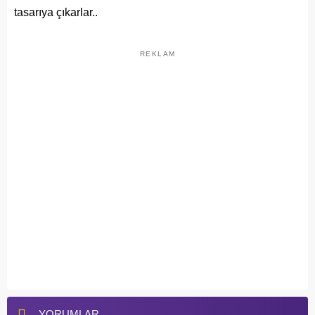
tasarıya çıkarlar..
REKLAM
YORUMLAR