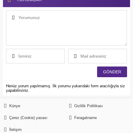
Henüz yorum yapılmamış. İlk yorumu yukarıdaki form aracılığıyla siz
yapabilirsiniz.
Künye
Gizlilik Politikası
Çerez (Cookie) yasası
Feragatname
İletişim