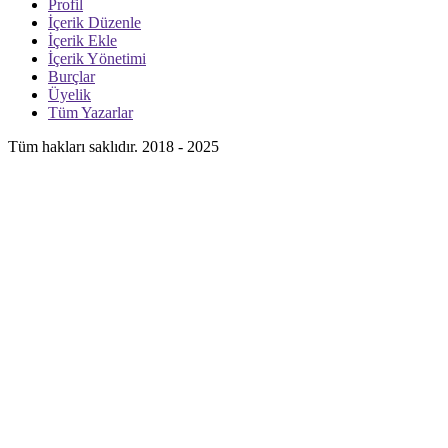
Profil
İçerik Düzenle
İçerik Ekle
İçerik Yönetimi
Burçlar
Üyelik
Tüm Yazarlar
Tüm hakları saklıdır. 2018 - 2025