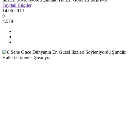
Faydalı Bilgiler
14.06.2019
0
4.578