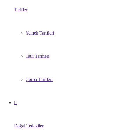
Tarifler
Yemek Tarifleri
Tatlı Tarifleri
Çorba Tarifleri
Doğal Tedaviler