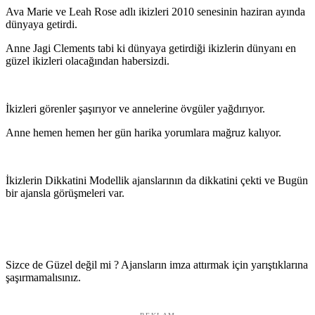
Ava Marie ve Leah Rose adlı ikizleri 2010 senesinin haziran ayında
dünyaya getirdi.
Anne Jagi Clements tabi ki dünyaya getirdiği ikizlerin dünyanı en
güzel ikizleri olacağından habersizdi.
İkizleri görenler şaşırıyor ve annelerine övgüler yağdırıyor.
Anne hemen hemen her gün harika yorumlara mağruz kalıyor.
İkizlerin Dikkatini Modellik ajanslarının da dikkatini çekti ve Bugün
bir ajansla görüşmeleri var.
Sizce de Güzel değil mi ? Ajansların imza attırmak için yarıştıklarına
şaşırmamalısınız.