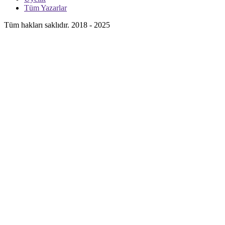
Tüm Yazarlar
Tüm hakları saklıdır. 2018 - 2025