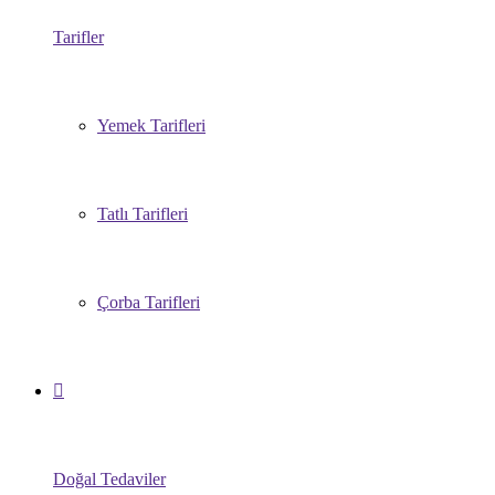
Tarifler
Yemek Tarifleri
Tatlı Tarifleri
Çorba Tarifleri
Doğal Tedaviler