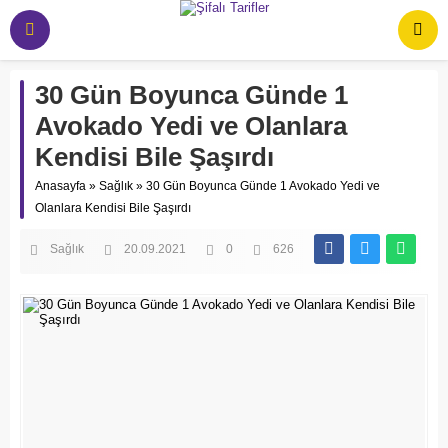
30 Gün Boyunca Günde 1
Avokado Yedi ve Olanlara
Kendisi Bile Şaşırdı
Anasayfa
»
Sağlık
»
30 Gün Boyunca Günde 1 Avokado Yedi ve
Olanlara Kendisi Bile Şaşırdı
Sağlık
20.09.2021
0
626