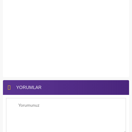
YORUMLAR