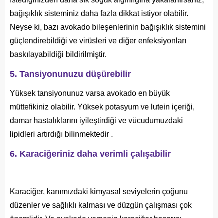
bağışıklık sisteminiz daha fazla dikkat istiyor olabilir.
Neyse ki, bazı avokado bileşenlerinin bağışıklık sistemini
güçlendirebildiği ve virüsleri ve diğer enfeksiyonları
baskılayabildiği bildirilmiştir.
5. Tansiyonunuzu düşürebilir
Yüksek tansiyonunuz varsa avokado en büyük
müttefikiniz olabilir. Yüksek potasyum ve lutein içeriği,
damar hastalıklarını iyileştirdiği ve vücudumuzdaki
lipidleri artırdığı bilinmektedir .
6. Karaciğeriniz daha verimli çalışabilir
Karaciğer, kanımızdaki kimyasal seviyelerin çoğunu
düzenler ve sağlıklı kalması ve düzgün çalışması çok