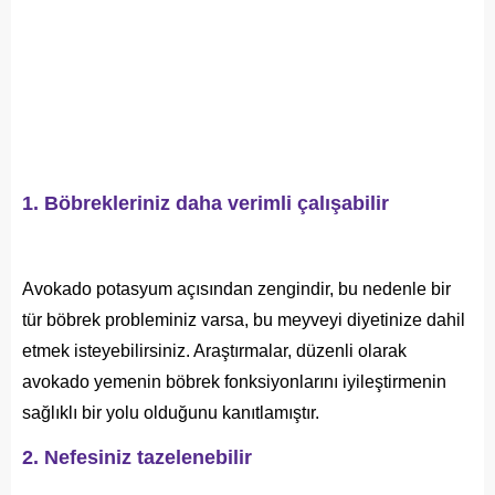
1. Böbrekleriniz daha verimli çalışabilir
Avokado potasyum açısından zengindir, bu nedenle bir
tür böbrek probleminiz varsa, bu meyveyi diyetinize dahil
etmek isteyebilirsiniz. Araştırmalar, düzenli olarak
avokado yemenin böbrek fonksiyonlarını iyileştirmenin
sağlıklı bir yolu olduğunu kanıtlamıştır.
2. Nefesiniz tazelenebilir